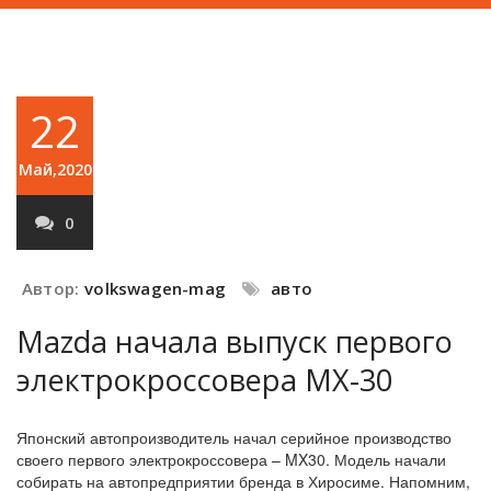
22
Май,2020
0
Автор:
volkswagen-mag
авто
Mazda начала выпуск первого
электрокроссовера MX-30
Японский автопроизводитель начал серийное производство
своего первого электрокроссовера – MX30. Модель начали
собирать на автопредприятии бренда в Хиросиме. Напомним,