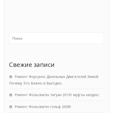
Свежие записи
Ремонт Форсунок Дизельных Двигателей Зимой:
Почему Это Важно и Выгодно.
Ремонт Фольсваген тигуан 2010г муфты халдекс
Ремонт Фольсваген гольф 2008г