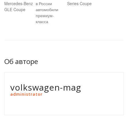
Mercedes-Benz
в России
Series Coupe
GLE Coupe
автомобили
премиум-
класса
Об авторе
volkswagen-mag
administrator