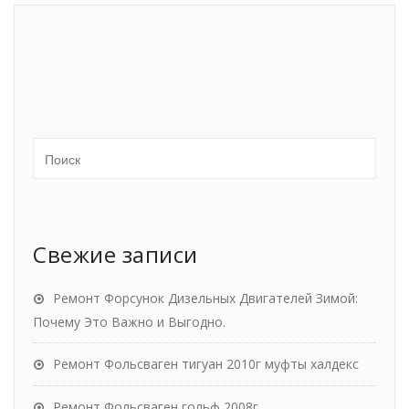
Свежие записи
Ремонт Форсунок Дизельных Двигателей Зимой:
Почему Это Важно и Выгодно.
Ремонт Фольсваген тигуан 2010г муфты халдекс
Ремонт Фольсваген гольф 2008г