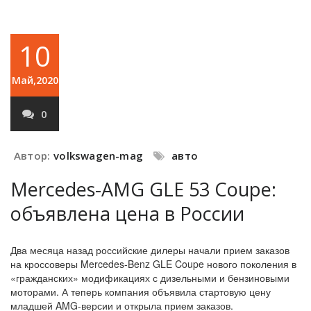
10
Май,2020
0
Автор:
volkswagen-mag
авто
Mercedes-AMG GLE 53 Coupe:
объявлена цена в России
Два месяца назад российские дилеры начали прием заказов
на кроссоверы Mercedes-Benz GLE Coupe нового поколения в
«гражданских» модификациях с дизельными и бензиновыми
моторами. А теперь компания объявила стартовую цену
младшей AMG-версии и открыла прием заказов.