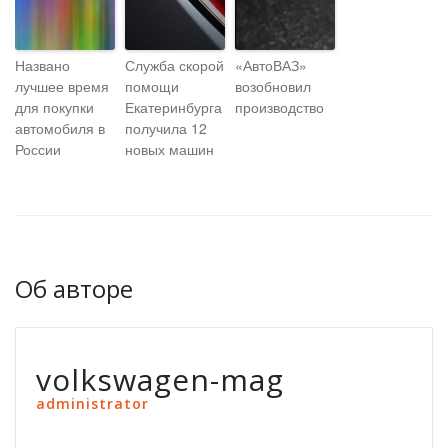
Названо
Служба скорой
«АвтоВАЗ»
лучшее время
помощи
возобновил
для покупки
Екатеринбурга
производство
автомобиля в
получила 12
России
новых машин
Об авторе
volkswagen-mag
administrator