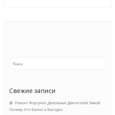
Свежие записи
Ремонт Форсунок Дизельных Двигателей Зимой:
Почему Это Важно и Выгодно.