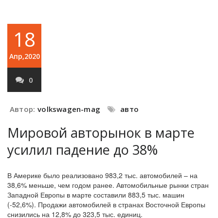
18
Апр,2020
0
Автор:
volkswagen-mag
авто
Мировой авторынок в марте
усилил падение до 38%
В Америке было реализовано 983,2 тыс. автомобилей – на
38,6% меньше, чем годом ранее. Автомобильные рынки стран
Западной Европы в марте составили 883,5 тыс. машин
(-52,6%). Продажи автомобилей в странах Восточной Европы
снизились на 12,8% до 323,5 тыс. единиц.