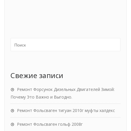
Свежие записи
Ремонт Форсунок Дизельных Двигателей Зимой:
Почему Это Важно и Выгодно.
Ремонт Фольсваген тигуан 2010г муфты халдекс
Ремонт Фольсваген гольф 2008г