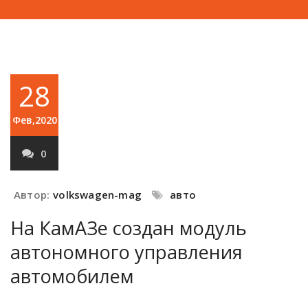
28
Фев,2020
0
Автор:
volkswagen-mag
авто
На КамАЗе создан модуль
автономного управления
автомобилем