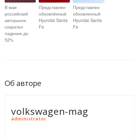
В мае
Представлен
Представлен
российский
обновлённый
обновленный
авторынок
Hyundai Santa
Hyundai Santa
сократил
Fe
Fe
падение до
52%
Об авторе
volkswagen-mag
administrator