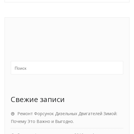
Свежие записи
Ремонт Форсунок Дизельных Двигателей Зимой:
Почему Это Важно и Выгодно.