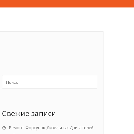
Свежие записи
Ремонт Форсунок Дизельных Двигателей