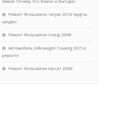
Зимой: Почему Это Важно и Выгодно.
Ремонт Фольсваген тигуан 2010г муфты
халдекс
Ремонт Фольсваген гольф 2008г
Автомобиль Volkswagen Touareg 2015 в
ремонте
Ремонт Фольсваген пассат 2008г