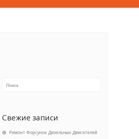
Свежие записи
Ремонт Форсунок Дизельных Двигателей