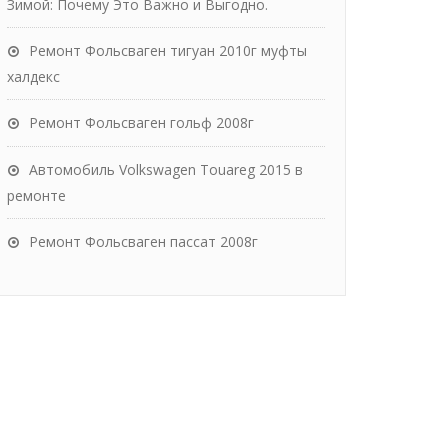
Зимой: Почему Это Важно и Выгодно.
Ремонт Фольсваген тигуан 2010г муфты
халдекс
Ремонт Фольсваген гольф 2008г
Автомобиль Volkswagen Touareg 2015 в
ремонте
Ремонт Фольсваген пассат 2008г