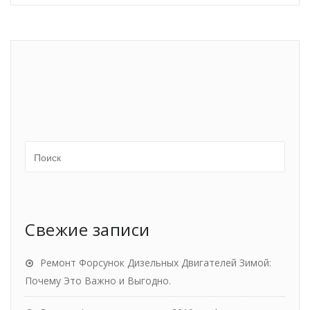
Свежие записи
Ремонт Форсунок Дизельных Двигателей Зимой:
Почему Это Важно и Выгодно.