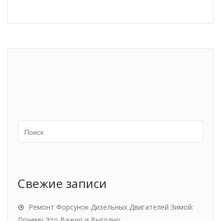
Свежие записи
Ремонт Форсунок Дизельных Двигателей Зимой:
Почему Это Важно и Выгодно.