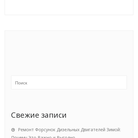
Свежие записи
Ремонт Форсунок Дизельных Двигателей Зимой:
Почему Это Важно и Выгодно.