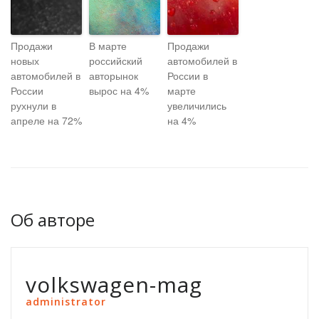
Продажи
В марте
Продажи
новых
российский
автомобилей в
автомобилей в
авторынок
России в
России
вырос на 4%
марте
рухнули в
увеличились
апреле на 72%
на 4%
Об авторе
volkswagen-mag
administrator