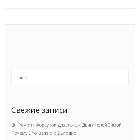
Свежие записи
Ремонт Форсунок Дизельных Двигателей Зимой:
Почему Это Важно и Выгодно.