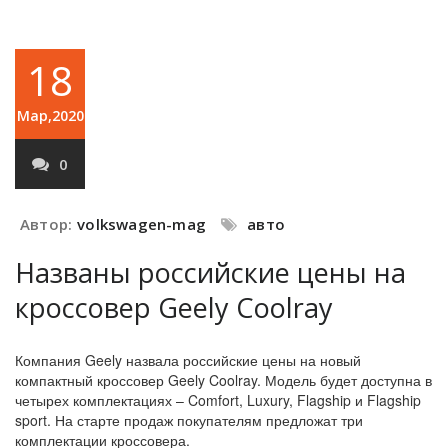
18
Мар,2020
0
Автор:
volkswagen-mag
авто
Названы российские цены на
кроссовер Geely Coolray
Компания Geely назвала российские цены на новый
компактный кроссовер Geely Coolray. Модель будет доступна в
четырех комплектациях – Comfort, Luxury, Flagship и Flagship
sport. На старте продаж покупателям предложат три
комплектации кроссовера.