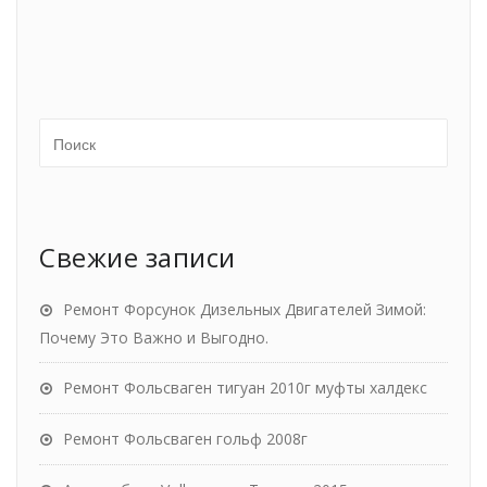
Свежие записи
Ремонт Форсунок Дизельных Двигателей Зимой:
Почему Это Важно и Выгодно.
Ремонт Фольсваген тигуан 2010г муфты халдекс
Ремонт Фольсваген гольф 2008г