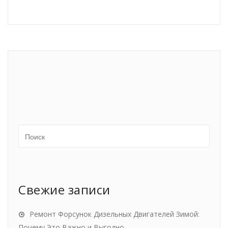
Свежие записи
Ремонт Форсунок Дизельных Двигателей Зимой:
Почему Это Важно и Выгодно.