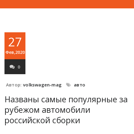
27
Фев,2020
0
Автор:
volkswagen-mag
авто
Названы самые популярные за
рубежом автомобили
российской сборки