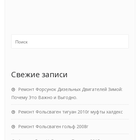
Свежие записи
Ремонт Форсунок Дизельных Двигателей Зимой:
Почему Это Важно и Выгодно.
Ремонт Фольсваген тигуан 2010г муфты халдекс
Ремонт Фольсваген гольф 2008г