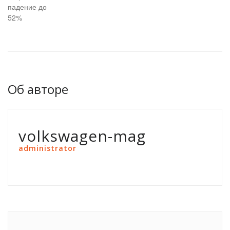
падение до
52%
Об авторе
volkswagen-mag
administrator