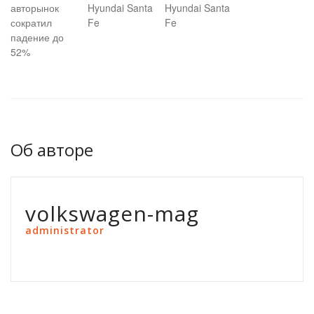
авторынок
Hyundai Santa
Hyundai Santa
сократил
Fe
Fe
падение до
52%
Об авторе
volkswagen-mag
administrator