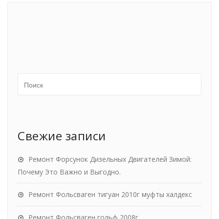
Свежие записи
Ремонт Форсунок Дизельных Двигателей Зимой:
Почему Это Важно и Выгодно.
Ремонт Фольсваген тигуан 2010г муфты халдекс
Ремонт Фольсваген гольф 2008г