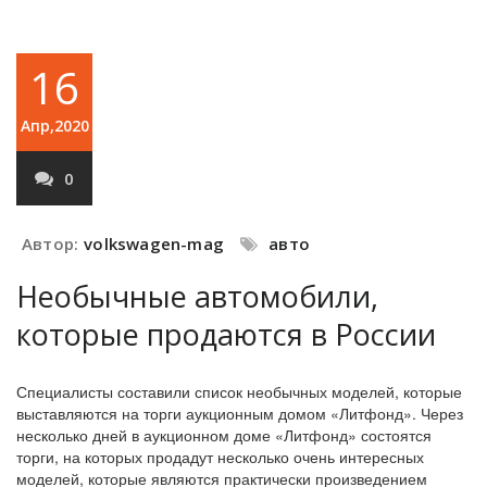
16
Апр,2020
0
Автор:
volkswagen-mag
авто
Необычные автомобили,
которые продаются в России
Специалисты составили список необычных моделей, которые
выставляются на торги аукционным домом «Литфонд». Через
несколько дней в аукционном доме «Литфонд» состоятся
торги, на которых продадут несколько очень интересных
моделей, которые являются практически произведением