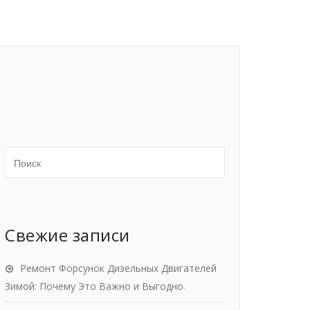
Свежие записи
Ремонт Форсунок Дизельных Двигателей
Зимой: Почему Это Важно и Выгодно.