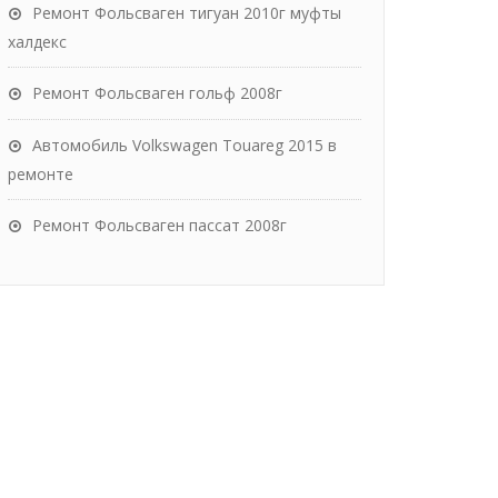
Ремонт Фольсваген тигуан 2010г муфты
халдекс
Ремонт Фольсваген гольф 2008г
Автомобиль Volkswagen Touareg 2015 в
ремонте
Ремонт Фольсваген пассат 2008г