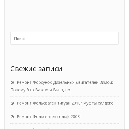
Свежие записи
Ремонт Форсунок Дизельных Двигателей Зимой:
Почему Это Важно и Выгодно.
Ремонт Фольсваген тигуан 2010г муфты халдекс
Ремонт Фольсваген гольф 2008г