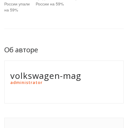
России упали
России на 59%
на 59%
Об авторе
volkswagen-mag
administrator