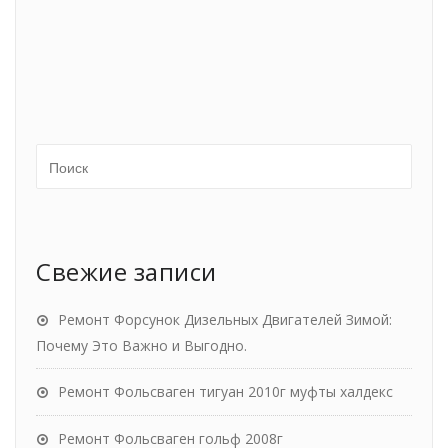
Свежие записи
Ремонт Форсунок Дизельных Двигателей Зимой:
Почему Это Важно и Выгодно.
Ремонт Фольсваген тигуан 2010г муфты халдекс
Ремонт Фольсваген гольф 2008г