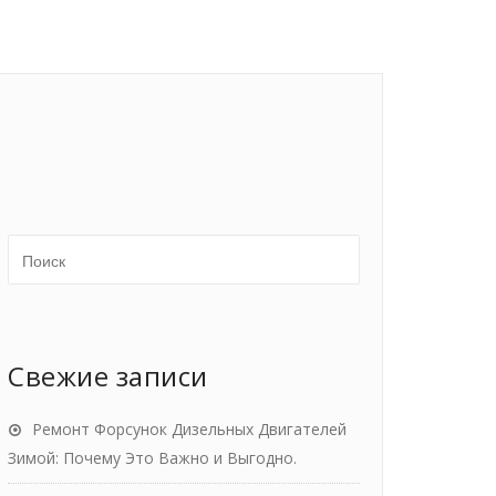
Свежие записи
Ремонт Форсунок Дизельных Двигателей
Зимой: Почему Это Важно и Выгодно.