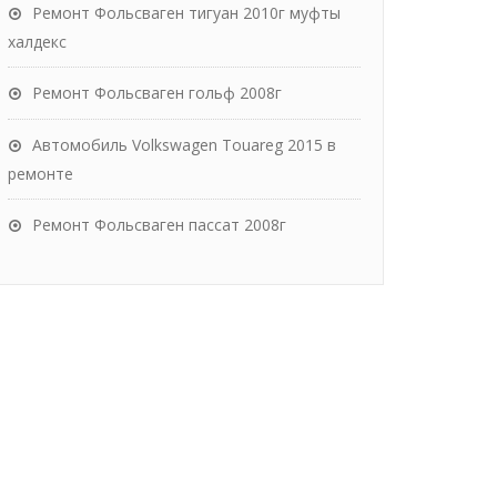
Ремонт Фольсваген тигуан 2010г муфты
халдекс
Ремонт Фольсваген гольф 2008г
Автомобиль Volkswagen Touareg 2015 в
ремонте
Ремонт Фольсваген пассат 2008г