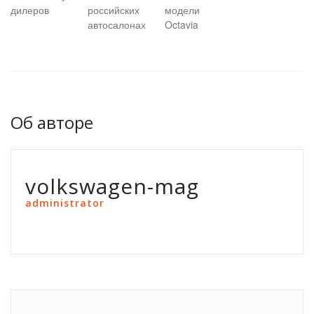
дилеров
российских
модели
автосалонах
Octavia
Об авторе
volkswagen-mag
administrator