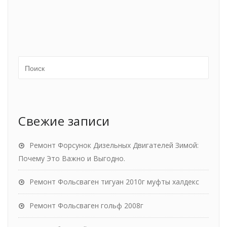
Свежие записи
Ремонт Форсунок Дизельных Двигателей Зимой:
Почему Это Важно и Выгодно.
Ремонт Фольсваген тигуан 2010г муфты халдекс
Ремонт Фольсваген гольф 2008г