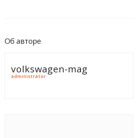
Об авторе
volkswagen-mag
administrator