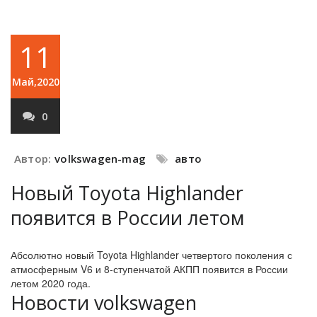
11
Май,2020
0
Автор:
volkswagen-mag
авто
Новый Toyota Highlander
появится в России летом
Абсолютно новый Toyota Highlander четвертого поколения с
атмосферным V6 и 8-ступенчатой АКПП появится в России
летом 2020 года.
Новости volkswagen