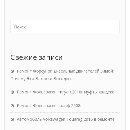
Свежие записи
Ремонт Форсунок Дизельных Двигателей Зимой:
Почему Это Важно и Выгодно.
Ремонт Фольсваген тигуан 2010г муфты халдекс
Ремонт Фольсваген гольф 2008г
Автомобиль Volkswagen Touareg 2015 в ремонте