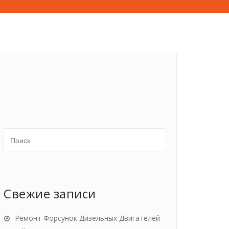
Свежие записи
Ремонт Форсунок Дизельных Двигателей