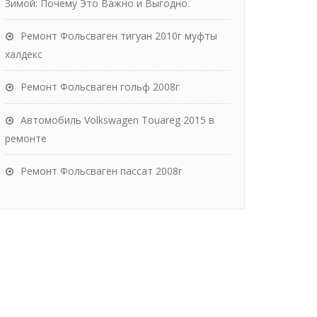
Зимой: Почему Это Важно и Выгодно.
Ремонт Фольсваген тигуан 2010г муфты
халдекс
Ремонт Фольсваген гольф 2008г
Автомобиль Volkswagen Touareg 2015 в
ремонте
Ремонт Фольсваген пассат 2008г