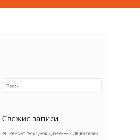
Свежие записи
Ремонт Форсунок Дизельных Двигателей