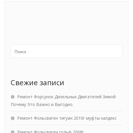
Свежие записи
Ремонт Форсунок Дизельных Двигателей Зимой:
Почему Это Важно и Выгодно.
Ремонт Фольсваген тигуан 2010г муфты халдекс
Ремонт Фольсваген гольф 2008г