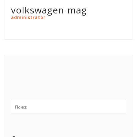
volkswagen-mag
administrator