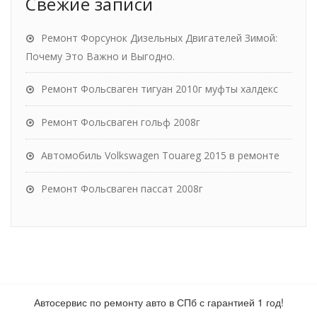
Свежие записи
Ремонт Форсунок Дизельных Двигателей Зимой:
Почему Это Важно и Выгодно.
Ремонт Фольсваген тигуан 2010г муфты халдекс
Ремонт Фольсваген гольф 2008г
Автомобиль Volkswagen Touareg 2015 в ремонте
Ремонт Фольсваген пассат 2008г
Автосервис по ремонту авто в СПб с гарантией 1 год!