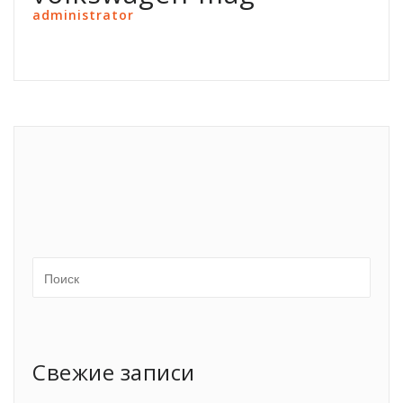
administrator
Свежие записи