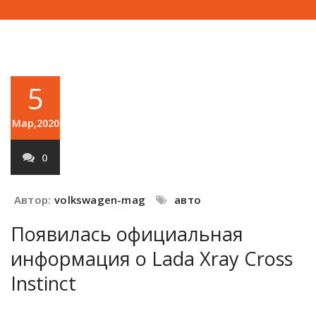
5
Мар,2020
0
Автор:
volkswagen-mag
авто
Появилась официальная
информация о Lada Xray Cross
Instinct