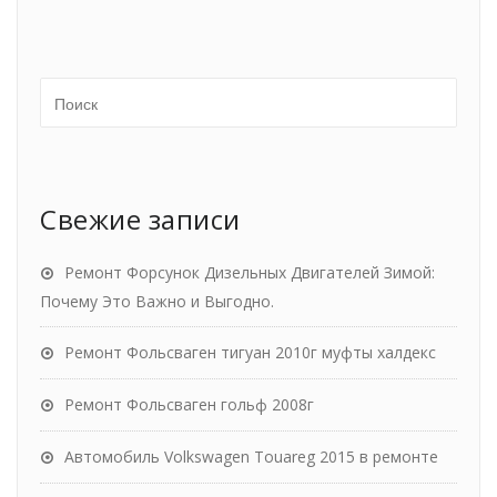
Свежие записи
Ремонт Форсунок Дизельных Двигателей Зимой:
Почему Это Важно и Выгодно.
Ремонт Фольсваген тигуан 2010г муфты халдекс
Ремонт Фольсваген гольф 2008г
Автомобиль Volkswagen Touareg 2015 в ремонте