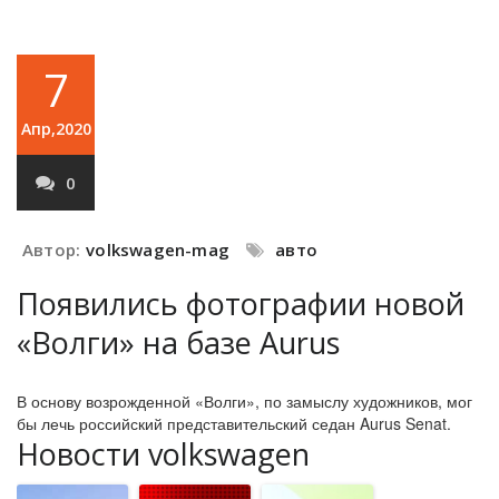
7
Апр,2020
0
Автор:
volkswagen-mag
авто
Появились фотографии новой
«Волги» на базе Aurus
В основу возрожденной «Волги», по замыслу художников, мог
бы лечь российский представительский седан Aurus Senat.
Новости volkswagen