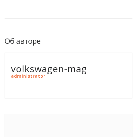
Об авторе
volkswagen-mag
administrator