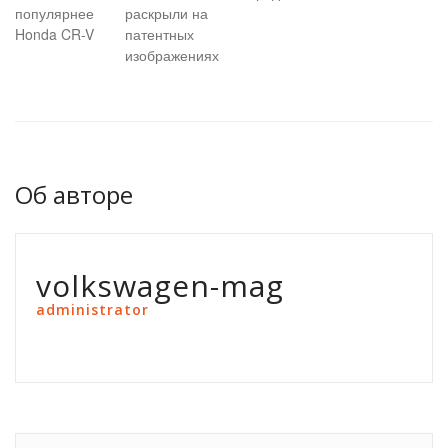
популярнее
раскрыли на
Honda CR-V
патентных
изображениях
Об авторе
volkswagen-mag
administrator