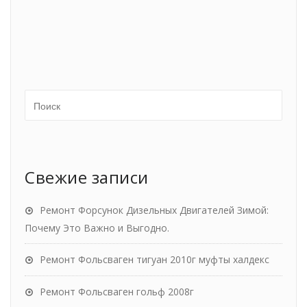
Свежие записи
Ремонт Форсунок Дизельных Двигателей Зимой:
Почему Это Важно и Выгодно.
Ремонт Фольсваген тигуан 2010г муфты халдекс
Ремонт Фольсваген гольф 2008г