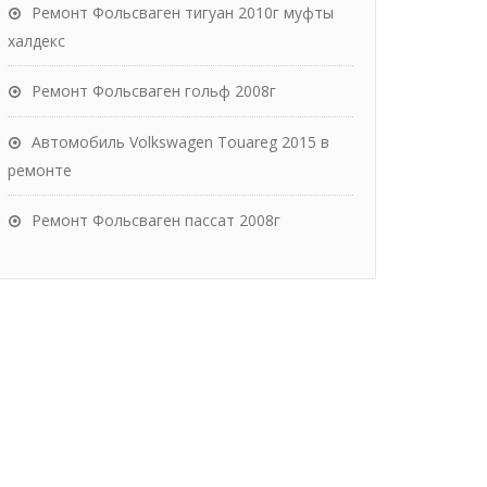
Ремонт Фольсваген тигуан 2010г муфты
халдекс
Ремонт Фольсваген гольф 2008г
Автомобиль Volkswagen Touareg 2015 в
ремонте
Ремонт Фольсваген пассат 2008г