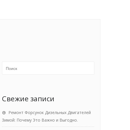
Свежие записи
Ремонт Форсунок Дизельных Двигателей
Зимой: Почему Это Важно и Выгодно.