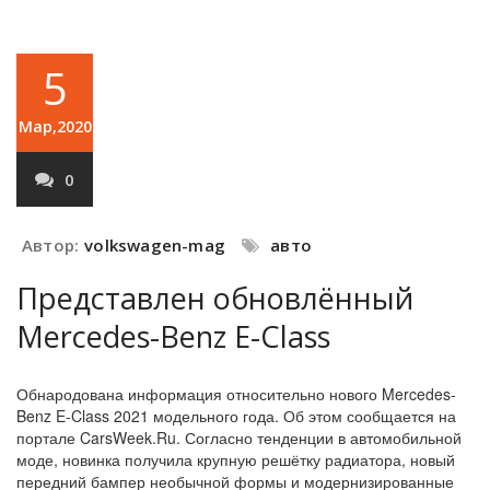
5
Мар,2020
0
Автор:
volkswagen-mag
авто
Представлен обновлённый
Mercedes-Benz E-Class
Обнародована информация относительно нового Mercedes-
Benz E-Class 2021 модельного года. Об этом сообщается на
портале CarsWeek.Ru. Согласно тенденции в автомобильной
моде, новинка получила крупную решётку радиатора, новый
передний бампер необычной формы и модернизированные