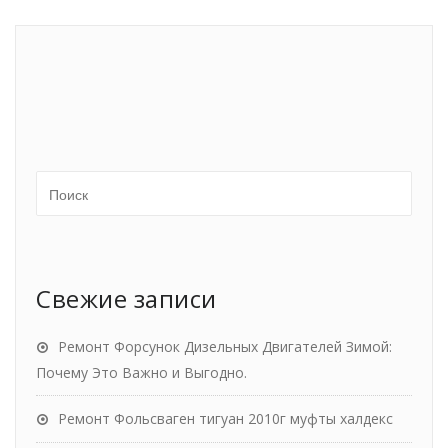
Свежие записи
Ремонт Форсунок Дизельных Двигателей Зимой:
Почему Это Важно и Выгодно.
Ремонт Фольсваген тигуан 2010г муфты халдекс