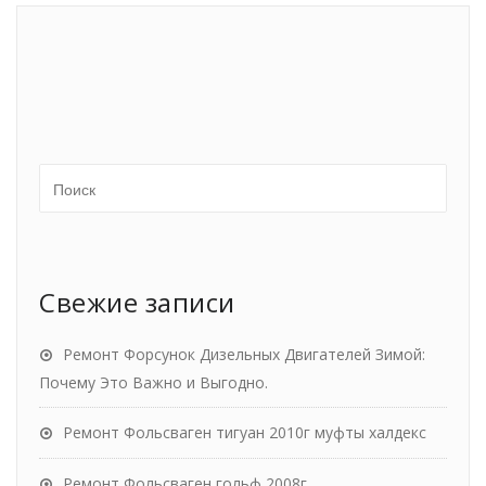
Свежие записи
Ремонт Форсунок Дизельных Двигателей Зимой:
Почему Это Важно и Выгодно.
Ремонт Фольсваген тигуан 2010г муфты халдекс
Ремонт Фольсваген гольф 2008г