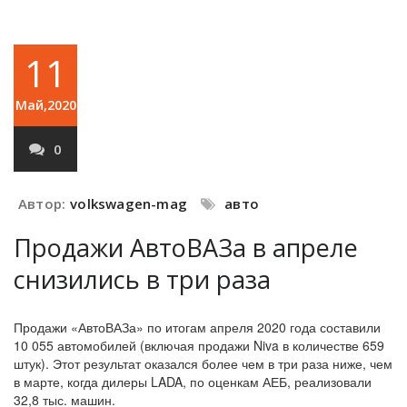
11
Май,2020
0
Автор:
volkswagen-mag
авто
Продажи АвтоВАЗа в апреле
снизились в три раза
Продажи «АвтоВАЗа» по итогам апреля 2020 года составили
10 055 автомобилей (включая продажи Niva в количестве 659
штук). Этот результат оказался более чем в три раза ниже, чем
в марте, когда дилеры LADA, по оценкам АЕБ, реализовали
32,8 тыс. машин.