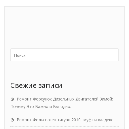
Свежие записи
Ремонт Форсунок Дизельных Двигателей Зимой:
Почему Это Важно и Выгодно.
Ремонт Фольсваген тигуан 2010г муфты халдекс