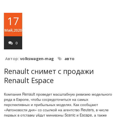
17
Май,2020
0
Автор:
volkswagen-mag
авто
Renault снимет с продажи
Renault Espace
Компания Renault проведет масштабную ревизию модельного
ряда в Европе, чтобы сосредоточиться на самых
перспективных и прибыльных моделях. Как сообщают
«Автоновости дня» со ссылкой на агентство Reuters, в числе
первых в отставку уйдут минивэны Scenic и Escape, а также