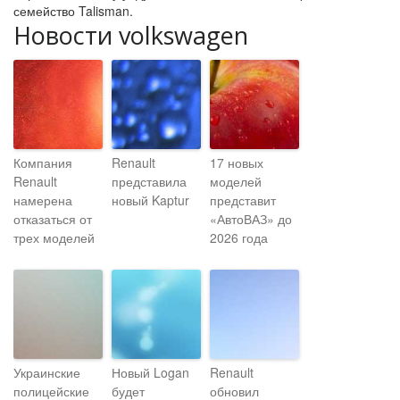
семейство Talisman.
Новости volkswagen
Компания
Renault
17 новых
Renault
представила
моделей
намерена
новый Kaptur
представит
отказаться от
«АвтоВАЗ» до
трех моделей
2026 года
Украинские
Новый Logan
Renault
полицейские
будет
обновил