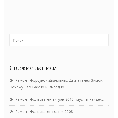
Свежие записи
Ремонт Форсунок Дизельных Двигателей Зимой:
Почему Это Важно и Выгодно.
Ремонт Фольсваген тигуан 2010г муфты халдекс
Ремонт Фольсваген гольф 2008г