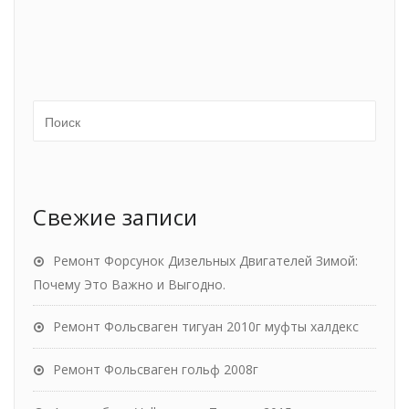
Свежие записи
Ремонт Форсунок Дизельных Двигателей Зимой:
Почему Это Важно и Выгодно.
Ремонт Фольсваген тигуан 2010г муфты халдекс
Ремонт Фольсваген гольф 2008г