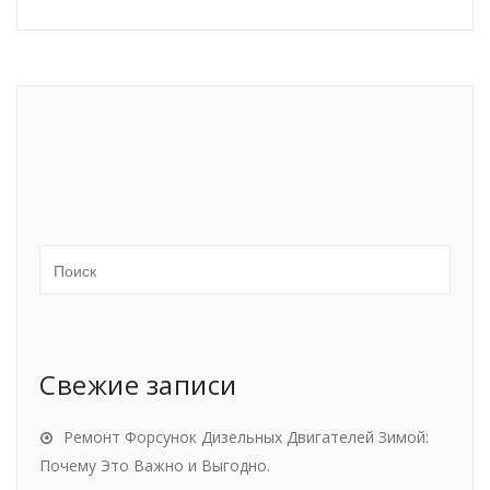
Свежие записи
Ремонт Форсунок Дизельных Двигателей Зимой:
Почему Это Важно и Выгодно.