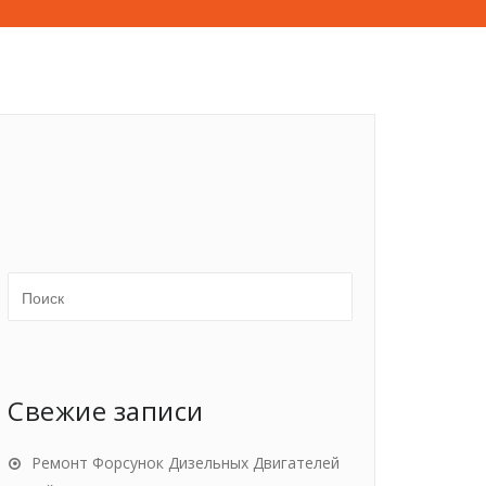
Свежие записи
Ремонт Форсунок Дизельных Двигателей