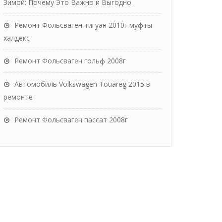
Зимой: Почему Это Важно и Выгодно.
Ремонт Фольсваген тигуан 2010г муфты
халдекс
Ремонт Фольсваген гольф 2008г
Автомобиль Volkswagen Touareg 2015 в
ремонте
Ремонт Фольсваген пассат 2008г