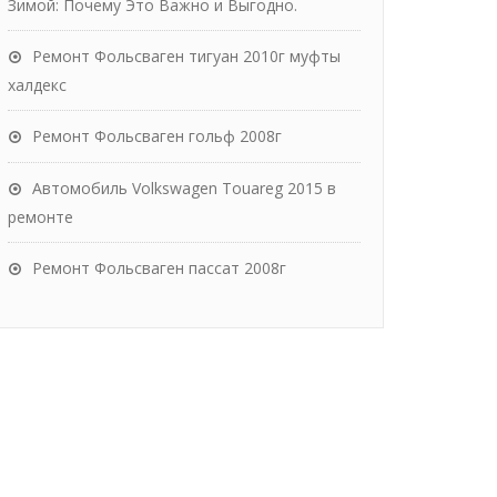
Зимой: Почему Это Важно и Выгодно.
Ремонт Фольсваген тигуан 2010г муфты
халдекс
Ремонт Фольсваген гольф 2008г
Автомобиль Volkswagen Touareg 2015 в
ремонте
Ремонт Фольсваген пассат 2008г