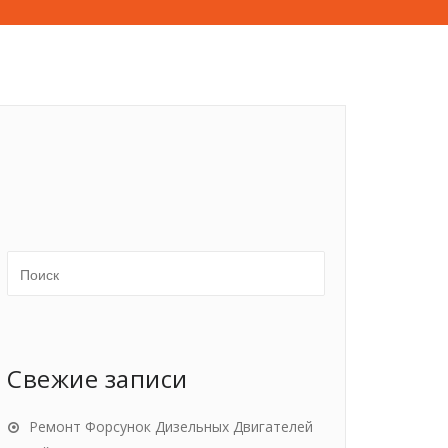
Свежие записи
Ремонт Форсунок Дизельных Двигателей