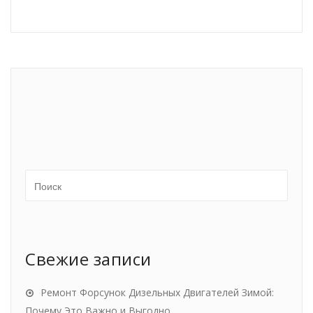
Свежие записи
Ремонт Форсунок Дизельных Двигателей Зимой:
Почему Это Важно и Выгодно.