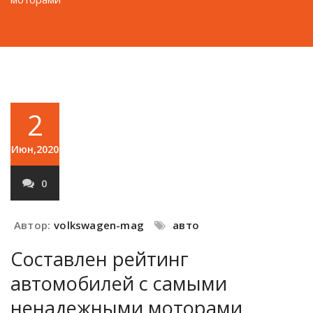
2
Июн,2020
0
Автор:
volkswagen-mag
авто
Составлен рейтинг
автомобилей с самыми
ненадежными моторами