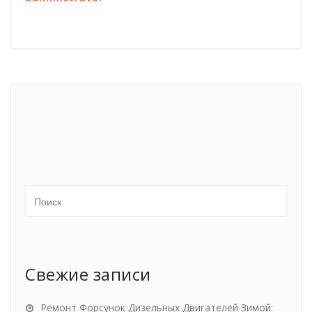
Свежие записи
Ремонт Форсунок Дизельных Двигателей Зимой: