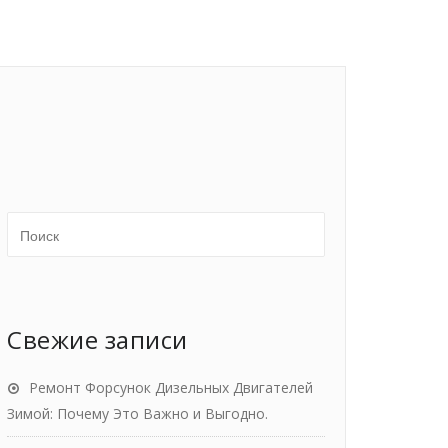
Свежие записи
Ремонт Форсунок Дизельных Двигателей
Зимой: Почему Это Важно и Выгодно.