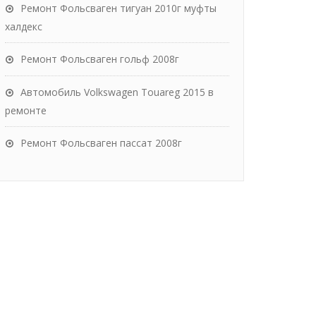
Ремонт Фольсваген тигуан 2010г муфты
халдекс
Ремонт Фольсваген гольф 2008г
Автомобиль Volkswagen Touareg 2015 в
ремонте
Ремонт Фольсваген пассат 2008г