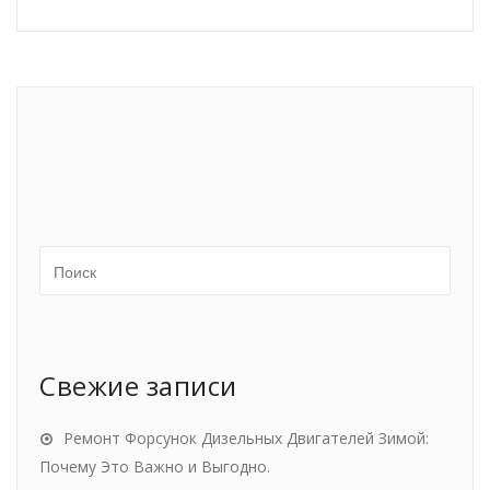
Свежие записи
Ремонт Форсунок Дизельных Двигателей Зимой:
Почему Это Важно и Выгодно.