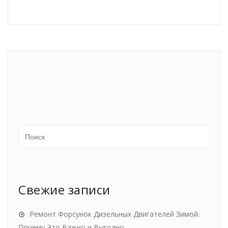
Свежие записи
Ремонт Форсунок Дизельных Двигателей Зимой:
Почему Это Важно и Выгодно.