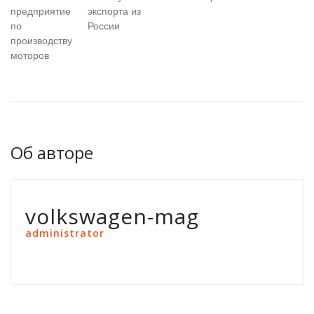
предприятие
экспорта из
по
России
производству
моторов
Об авторе
volkswagen-mag
administrator