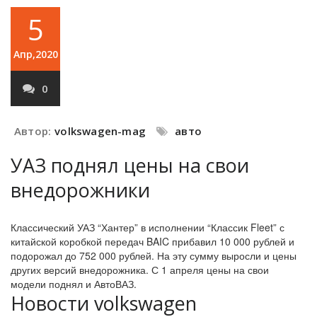
5
Апр,2020
0
Автор:
volkswagen-mag
авто
УАЗ поднял цены на свои
внедорожники
Классический УАЗ “Хантер” в исполнении “Классик Fleet” с
китайской коробкой передач BAIC прибавил 10 000 рублей и
подорожал до 752 000 рублей. На эту сумму выросли и цены
других версий внедорожника. С 1 апреля цены на свои
модели поднял и АвтоВАЗ.
Новости volkswagen