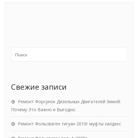
Свежие записи
Ремонт Форсунок Дизельных Двигателей Зимой:
Почему Это Важно и Выгодно.
Ремонт Фольсваген тигуан 2010г муфты халдекс