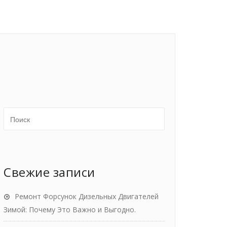
Свежие записи
Ремонт Форсунок Дизельных Двигателей
Зимой: Почему Это Важно и Выгодно.