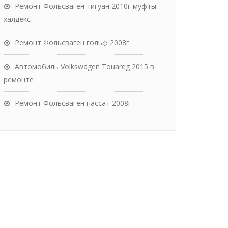
Ремонт Фольсваген тигуан 2010г муфты
халдекс
Ремонт Фольсваген гольф 2008г
Автомобиль Volkswagen Touareg 2015 в
ремонте
Ремонт Фольсваген пассат 2008г