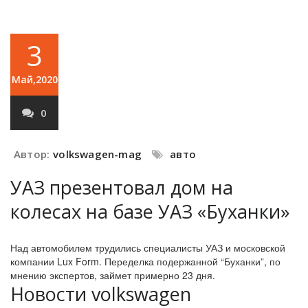
3
Май,2020
0
Автор:
volkswagen-mag
авто
УАЗ презентовал дом на
колесах на базе УАЗ «Буханки»
Над автомобилем трудились специалисты УАЗ и московской
компании Lux Form. Переделка подержанной “Буханки”, по
мнению экспертов, займет примерно 23 дня.
Новости volkswagen