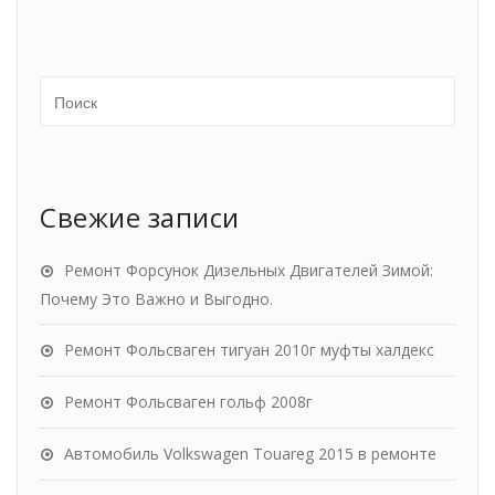
Свежие записи
Ремонт Форсунок Дизельных Двигателей Зимой:
Почему Это Важно и Выгодно.
Ремонт Фольсваген тигуан 2010г муфты халдекс
Ремонт Фольсваген гольф 2008г
Автомобиль Volkswagen Touareg 2015 в ремонте