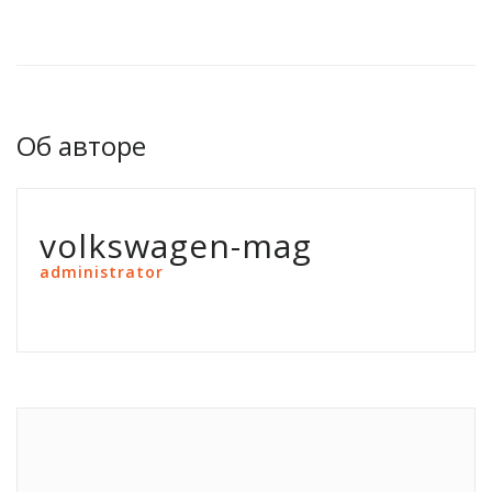
Об авторе
volkswagen-mag
administrator