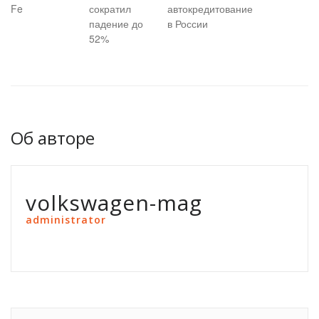
Fe
сократил
автокредитование
падение до
в России
52%
Об авторе
volkswagen-mag
administrator