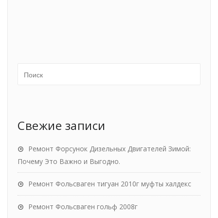
Свежие записи
Ремонт Форсунок Дизельных Двигателей Зимой:
Почему Это Важно и Выгодно.
Ремонт Фольсваген тигуан 2010г муфты халдекс
Ремонт Фольсваген гольф 2008г