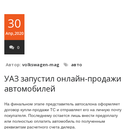
30
Апр,2020
0
Автор:
volkswagen-mag
авто
УАЗ запустил онлайн-продажи
автомобилей
На финальном этапе представитель автосалона оформляет
договор купли-продажи ТС и отправляет его на личную почту
покупателя. Последнему остается лишь внести предоплату
или полностью оплатить автомобиль по полученным
реквизитам расчетного счета дилера.