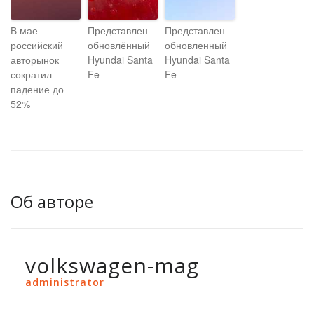
В мае
Представлен
Представлен
российский
обновлённый
обновленный
авторынок
Hyundai Santa
Hyundai Santa
сократил
Fe
Fe
падение до
52%
Об авторе
volkswagen-mag
administrator