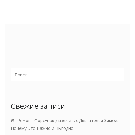
Свежие записи
Ремонт Форсунок Дизельных Двигателей Зимой:
Почему Это Важно и Выгодно.