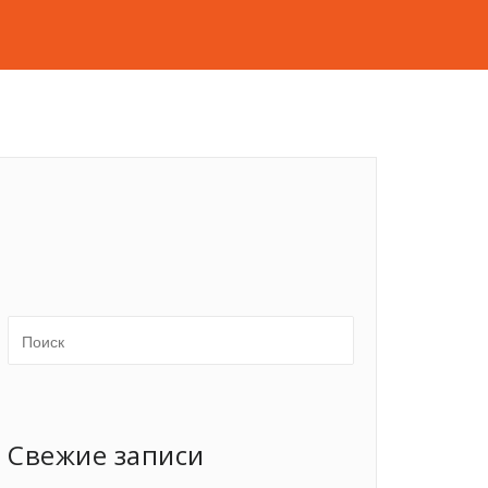
Свежие записи