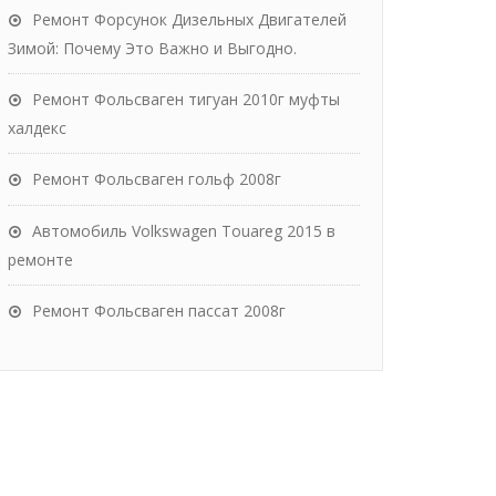
Ремонт Форсунок Дизельных Двигателей
Зимой: Почему Это Важно и Выгодно.
Ремонт Фольсваген тигуан 2010г муфты
халдекс
Ремонт Фольсваген гольф 2008г
Автомобиль Volkswagen Touareg 2015 в
ремонте
Ремонт Фольсваген пассат 2008г