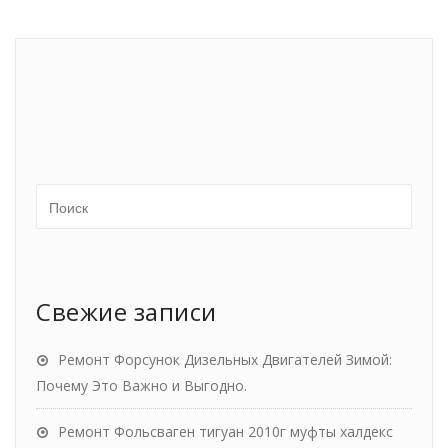
Свежие записи
Ремонт Форсунок Дизельных Двигателей Зимой:
Почему Это Важно и Выгодно.
Ремонт Фольсваген тигуан 2010г муфты халдекс