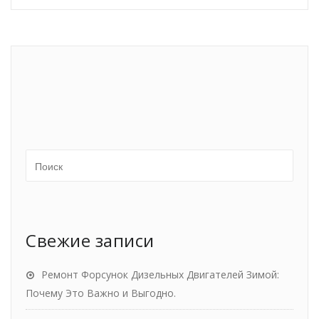
Свежие записи
Ремонт Форсунок Дизельных Двигателей Зимой:
Почему Это Важно и Выгодно.