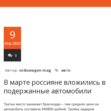
9
Апр,2020
0
Автор:
volkswagen-mag
авто
В марте россияне вложились в
подержанные автомобили
Третье место занимает Краснодар – там средняя цена на
автомобиль составила 546800 рублей. Тройка лидеров